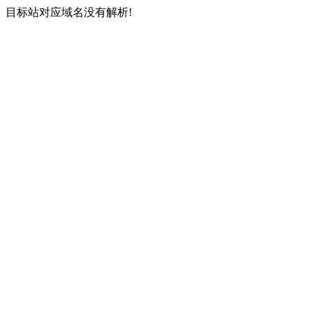
目标站对应域名没有解析!