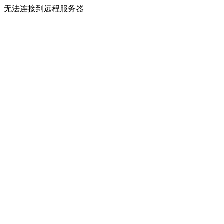
无法连接到远程服务器