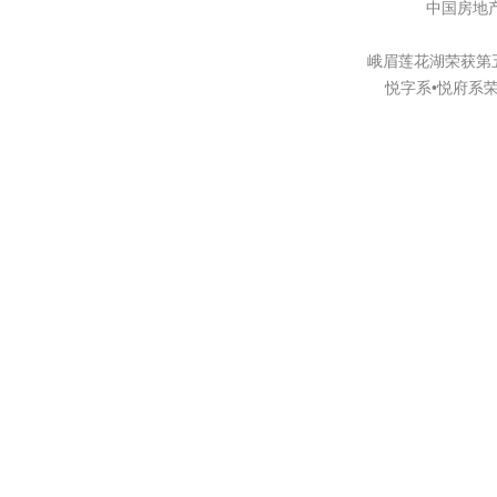
中国房地
峨眉莲花湖荣获第五
悦字系•悦府系荣获