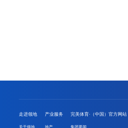
走进领地
产业服务
完美体育·（中国）官方网站
关于领地
地产
集团要闻