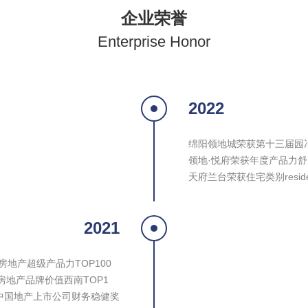
企业荣誉
Enterprise Honor
2022
绵阳领地城荣获第十三届园
领地·悦府荣获年度产品力舒
天府兰台荣获住宅类别residen
2021
房地产超级产品力TOP100   
地产品牌价值西南TOP1    
中国地产上市公司财务稳健奖