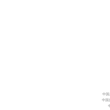
中国
中国房