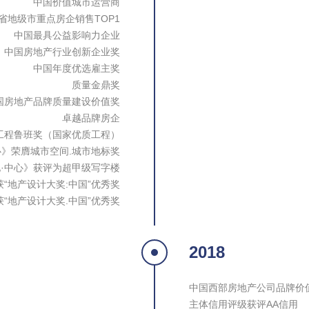
中国价值城市运营商
省地级市重点房企销售TOP1
中国最具公益影响力企业
中国房地产行业创新企业奖
中国年度优选雇主奖
质量金鼎奖
国房地产品牌质量建设价值奖
卓越品牌房企
工程鲁班奖（国家优质工程）
心》荣膺城市空间.城市地标奖
·中心》获评为超甲级写字楼
“地产设计大奖:中国”优秀奖
获“地产设计大奖.中国”优秀奖
2018
中国西部房地产公司品牌价值
主体信用评级获评AA信用