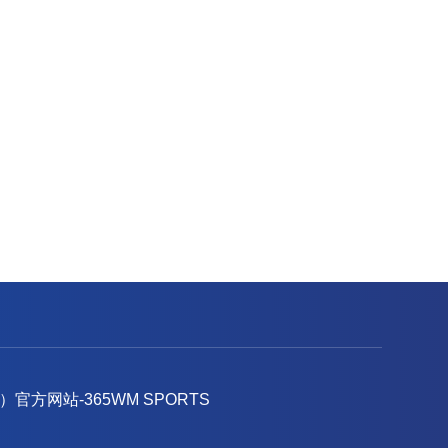
官方网站-365WM SPORTS