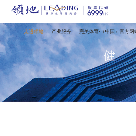
走进领地
产业服务
完美体育·（中国）官方网