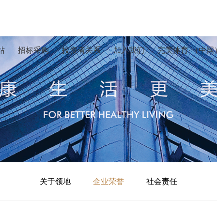
站
招标采购
投资者关系
加入我们
完美体育·（中国）
关于领地
企业荣誉
社会责任