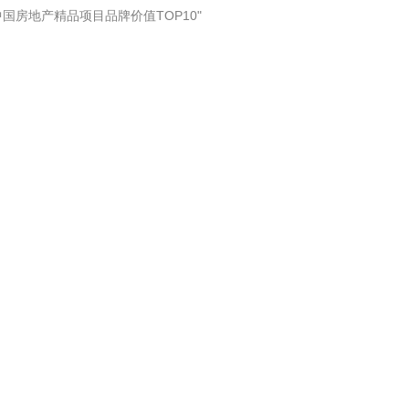
中国房地产精品项目品牌价值TOP10"